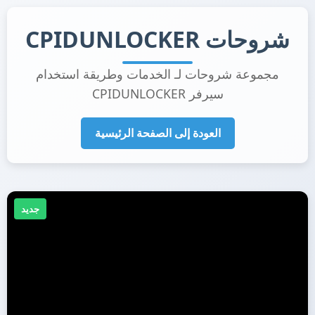
شروحات CPIDUNLOCKER
مجموعة شروحات لـ الخدمات وطريقة استخدام
سيرفر CPIDUNLOCKER
العودة إلى الصفحة الرئيسية
جديد