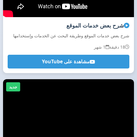
شرح بعض خدمات الموقع
شرح بعض خدمات الموقع وطريقة البحث عن الخدمات وإستخدامها
18 دقيقة
1 شهر
مشاهدة على YouTube
جديد